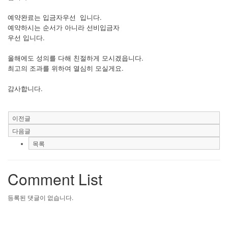
예약완료는 입금자우선 입니다.
예약하시는 순서가 아니라 선비입금자
우선 입니다.
올해에도 성의를 다해 친절하게 모시겠읍니다.
최고의 조과를 위하여 열심히 모실게요.
감사합니다.
이전글
다음글
목록
Comment List
등록된 댓글이 없습니다.