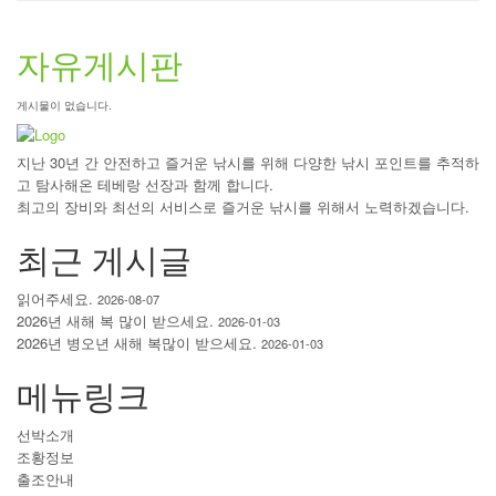
자유게시판
게시물이 없습니다.
지난 30년 간 안전하고 즐거운 낚시를 위해 다양한 낚시 포인트를 추적하
고 탐사해온 테베랑 선장과 함께 합니다.
최고의 장비와 최선의 서비스로 즐거운 낚시를 위해서 노력하겠습니다.
최근 게시글
읽어주세요.
2026-08-07
2026년 새해 복 많이 받으세요.
2026-01-03
2026년 병오년 새해 복많이 받으세요.
2026-01-03
메뉴링크
선박소개
조황정보
출조안내