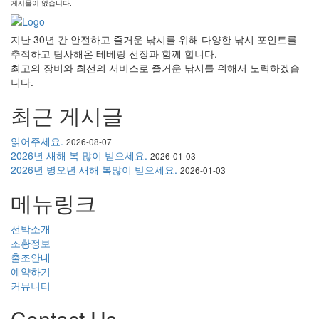
게시물이 없습니다.
지난 30년 간 안전하고 즐거운 낚시를 위해 다양한 낚시 포인트를
추적하고 탐사해온 테베랑 선장과 함께 합니다.
최고의 장비와 최선의 서비스로 즐거운 낚시를 위해서 노력하겠습
니다.
최근 게시글
읽어주세요.
2026-08-07
2026년 새해 복 많이 받으세요.
2026-01-03
2026년 병오년 새해 복많이 받으세요.
2026-01-03
메뉴링크
선박소개
조황정보
출조안내
예약하기
커뮤니티
Contact Us