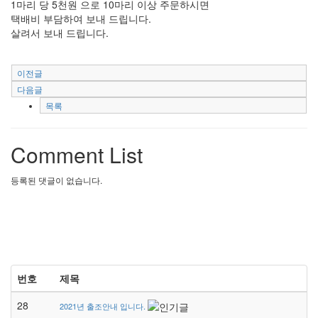
1마리 당 5천원 으로 10마리 이상 주문하시면
택배비 부담하여 보내 드립니다.
살려서 보내 드립니다.
이전글
다음글
목록
Comment List
등록된 댓글이 없습니다.
번호
제목
28
2021년 출조안내 입니다.