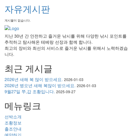
자유게시판
게시물이 없습니다.
지난 30년 간 안전하고 즐거운 낚시를 위해 다양한 낚시 포인트를
추적하고 탐사해온 테베랑 선장과 함께 합니다.
최고의 장비와 최선의 서비스로 즐거운 낚시를 위해서 노력하겠습
니다.
최근 게시글
2026년 새해 복 많이 받으세요.
2026-01-03
2026년 병오년 새해 복많이 받으세요.
2026-01-03
9월27일 쭈,갑 조황입니다.
2025-09-27
메뉴링크
선박소개
조황정보
출조안내
예약하기