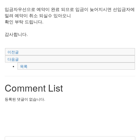
입금자우선으로 예약이 완료 되므로 입금이 늦어지시면 선입금자에
밀려 예약이 취소 되실수 있아오니
확인 부탁 드립니다.
감사합니다.
이전글
다음글
목록
Comment List
등록된 댓글이 없습니다.