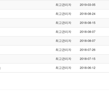
최고관리자
2019-03-05
최고관리자
2018-08-24
최고관리자
2018-08-15
최고관리자
2018-08-07
최고관리자
2018-08-07
최고관리자
2018-07-26
최고관리자
2018-07-15
최고관리자
2018-06-12