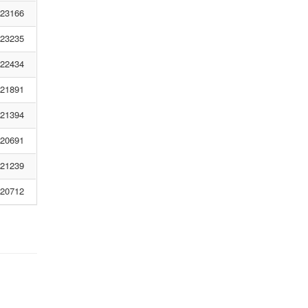
23166
23235
22434
21891
21394
20691
21239
20712