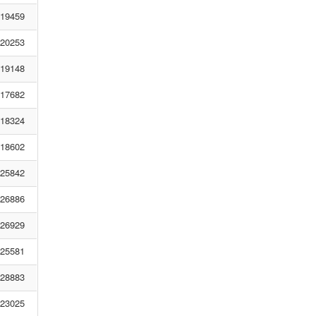
19459
20253
19148
17682
18324
18602
25842
26886
26929
25581
28883
23025