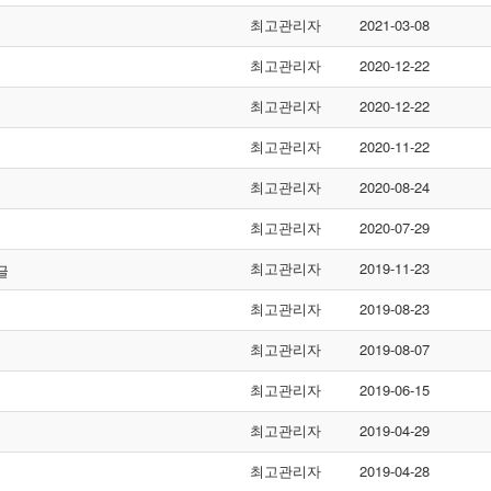
최고관리자
2021-03-08
최고관리자
2020-12-22
최고관리자
2020-12-22
최고관리자
2020-11-22
최고관리자
2020-08-24
최고관리자
2020-07-29
최고관리자
2019-11-23
최고관리자
2019-08-23
최고관리자
2019-08-07
최고관리자
2019-06-15
최고관리자
2019-04-29
최고관리자
2019-04-28