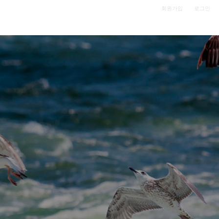
|
회원가입
로그인