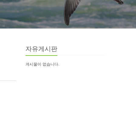
자유게시판
게시물이 없습니다.