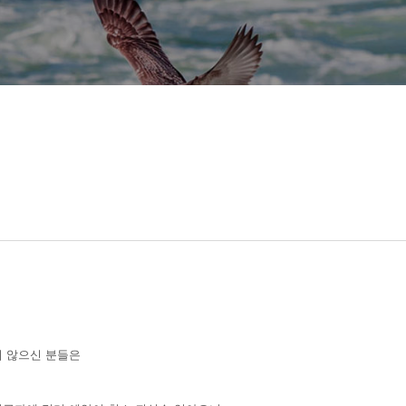
 않으신 분들은