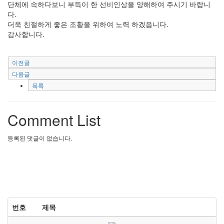
단체에 속하다보니 부득이 한 선비인상을 양해하여 주시기 바랍니
다.
더욱 친절하게 좋은 조황을 위하여 노력 하겠읍니다.
감사합니다.
이전글
다음글
목록
Comment List
등록된 댓글이 없습니다.
번호
제목