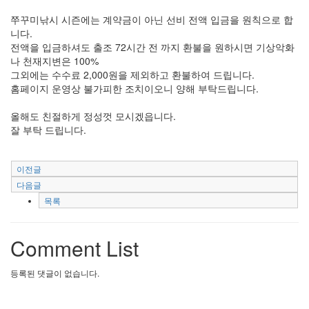
쭈꾸미낚시 시즌에는 계약금이 아닌 선비 전액 입금을 원칙으로 합
니다.
전액을 입금하셔도 출조 72시간 전 까지 환불을 원하시면 기상악화
나 천재지변은 100%
그외에는 수수료 2,000원을 제외하고 환불하여 드립니다.
홈페이지 운영상 불가피한 조치이오니 양해 부탁드립니다.
올해도 친절하게 정성껏 모시겠읍니다.
잘 부탁 드립니다.
이전글
다음글
목록
Comment List
등록된 댓글이 없습니다.