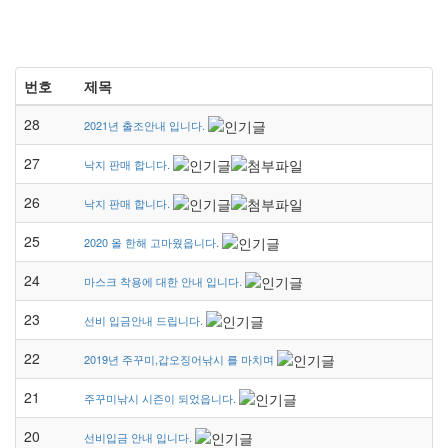
번호
제목
28
2021년 출조안내 입니다.
27
낙지 판매 합니다.
26
낙지 판매 합니다.
25
2020 올 한해 고마웠읍니다.
24
마스크 착용에 대한 안내 입니다.
23
선비 입금안내 드립니다.
22
2019년 주꾸미,갑오징어낚시 를 마치며
21
주꾸미낚시 시즌이 되었읍니다.
20
선비입금 안내 입니다.