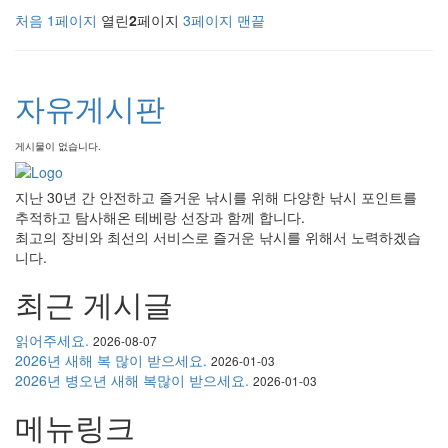
처음
1
페이지
열린
2
페이지
3
페이지
맨끝
자유게시판
게시물이 없습니다.
지난 30년 간 안전하고 즐거운 낚시를 위해 다양한 낚시 포인트를
추적하고 탐사해온 테베랑 선장과 함께 합니다.
최고의 장비와 최선의 서비스로 즐거운 낚시를 위해서 노력하겠습
니다.
최근 게시글
읽어주세요.
2026-08-07
2026년 새해 복 많이 받으세요.
2026-01-03
2026년 병오년 새해 복많이 받으세요.
2026-01-03
메뉴링크